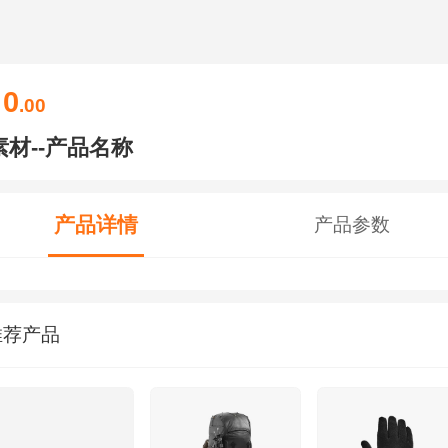
0
￥
.00
素材--产品名称
产品详情
产品参数
推荐产品